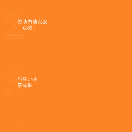
2
协助内地实践
「双碳」
3
与客户共
享成果