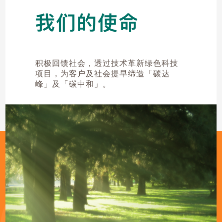
我们的使命
积极回馈社会，透过技术革新绿色科技
项目，为客户及社会提早缔造「碳达
峰」及「碳中和」。