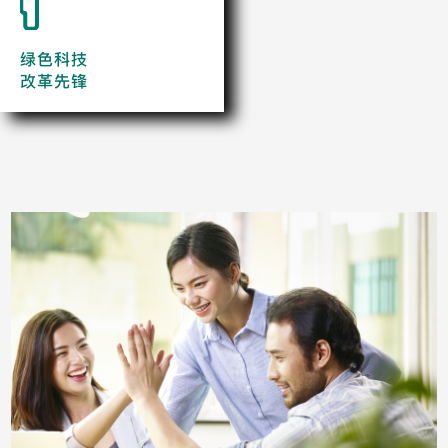
绿色科技
改革先锋