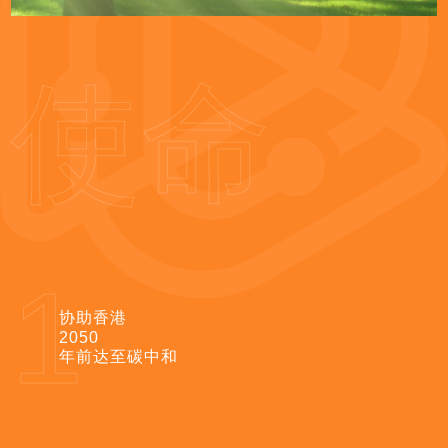
使命
1
协助香港
2050
年前达至碳中和