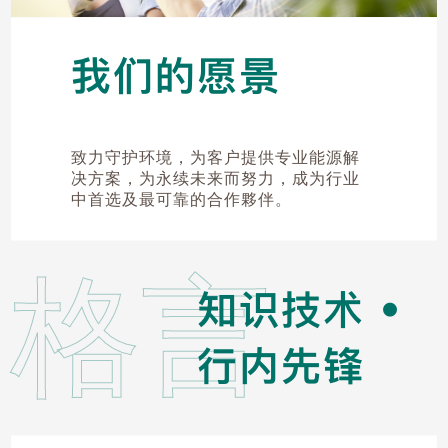
我们的愿景
致力守护环境，为客户提供专业能源解
决方案，为永续未来而努力，成为行业
中首选及最可靠的合作夥伴。
格言
知识技术 •
行内先锋