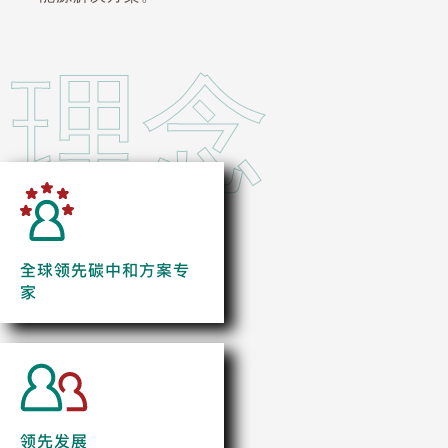
理念
全球领先碳中和方案专
家
领先发展